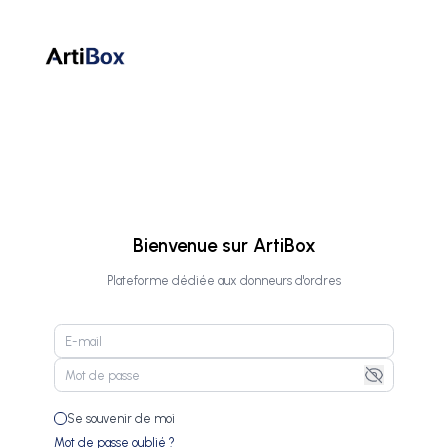
Bienvenue sur ArtiBox
Plateforme dédiée aux donneurs d'ordres
Se souvenir de moi
Mot de passe oublié ?