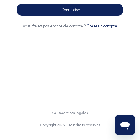
Connexion
Vous n'avez pas encore de compte ?
Créer un compte
CGU
Mentions légales
Copyright 2025 - Tout droits réservés